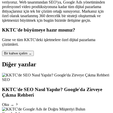
veriyoruz. Web tasarımından SEO'ya, Google Ads yönetiminden
profesyonel video prodüksiyonuna kadar tüm dijital pazarlama
ihtiyaçlarınız için tek bir çözüm ortağı sunuyoruz. Markanız için
özel olarak tasarlanmış 360 derecelik bir strateji oluşturmak ve
işletmenizi büyütmek için bugün bizimle iletişime geçin.
KKTC'de büyümeye hazır mısınız?
Girne ve tüm KKTC'deki işletmelere özel dijital pazarlama
çözümleri.
Bir kahve içelim
→
Diğer yazılar
SEO
KKTC'de SEO Nasıl Yapılır? Google'da Zirveye
Çıkma Rehberi
Oku →