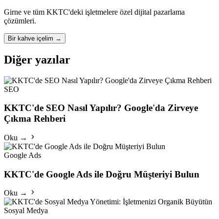
Girne ve tüm KKTC'deki işletmelere özel dijital pazarlama
çözümleri.
Bir kahve içelim
→
Diğer yazılar
SEO
KKTC'de SEO Nasıl Yapılır? Google'da Zirveye
Çıkma Rehberi
Oku →
Google Ads
KKTC'de Google Ads ile Doğru Müşteriyi Bulun
Oku →
Sosyal Medya