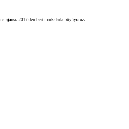
a ajansı. 2017'den beri markalarla büyüyoruz.