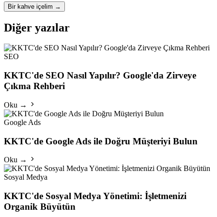
Bir kahve içelim
→
Diğer yazılar
SEO
KKTC'de SEO Nasıl Yapılır? Google'da Zirveye
Çıkma Rehberi
Oku →
Google Ads
KKTC'de Google Ads ile Doğru Müşteriyi Bulun
Oku →
Sosyal Medya
KKTC'de Sosyal Medya Yönetimi: İşletmenizi
Organik Büyütün