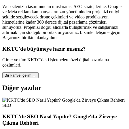
Web sitenizin tasarımından uluslararası SEO stratejilerine, Google
ve Meta reklam kampanyalarınızın yönetiminden projenizi en iyi
şekilde sergileyecek drone çekimleri ve video prodüksiyon
hizmetlerine kadar 360 derece dijital pazarlama çözümleri
sunuyoruz. Projenizi doğru alıcılarla buluşturmak ve satışlarınızı
artırmak için stratejik bir ortak arıyorsanız, bizimle iletişime geçin.
Başarınızı birlikte planlayalım.
KKTC'de büyümeye hazır mısınız?
Girne ve tüm KKTC'deki işletmelere özel dijital pazarlama
çözümleri.
Bir kahve içelim
→
Diğer yazılar
SEO
KKTC'de SEO Nasıl Yapılır? Google'da Zirveye
Çıkma Rehberi