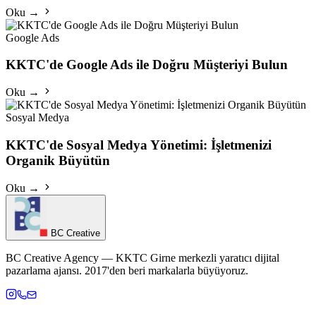
Oku →
Google Ads
KKTC'de Google Ads ile Doğru Müşteriyi Bulun
Oku →
Sosyal Medya
KKTC'de Sosyal Medya Yönetimi: İşletmenizi
Organik Büyütün
Oku →
BC Creative
BC Creative Agency — KKTC Girne merkezli yaratıcı dijital
pazarlama ajansı. 2017'den beri markalarla büyüyoruz.