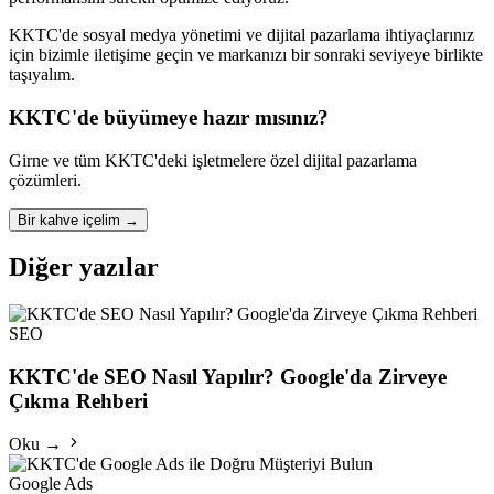
KKTC'de sosyal medya yönetimi ve dijital pazarlama ihtiyaçlarınız
için bizimle iletişime geçin ve markanızı bir sonraki seviyeye birlikte
taşıyalım.
KKTC'de büyümeye hazır mısınız?
Girne ve tüm KKTC'deki işletmelere özel dijital pazarlama
çözümleri.
Bir kahve içelim
→
Diğer yazılar
SEO
KKTC'de SEO Nasıl Yapılır? Google'da Zirveye
Çıkma Rehberi
Oku →
Google Ads