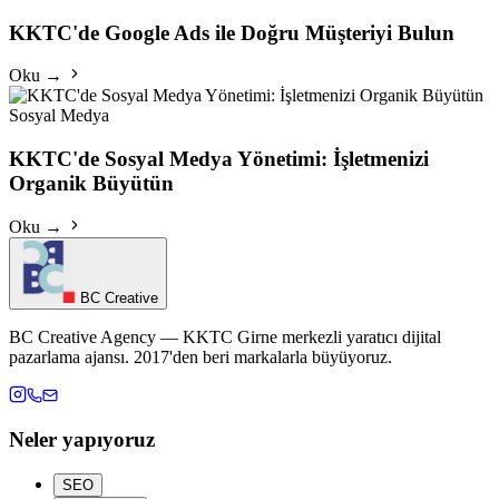
KKTC'de Google Ads ile Doğru Müşteriyi Bulun
Oku →
Sosyal Medya
KKTC'de Sosyal Medya Yönetimi: İşletmenizi
Organik Büyütün
Oku →
BC Creative
BC Creative Agency — KKTC Girne merkezli yaratıcı dijital
pazarlama ajansı. 2017'den beri markalarla büyüyoruz.
Neler yapıyoruz
SEO