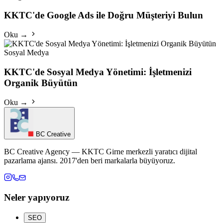
KKTC'de Google Ads ile Doğru Müşteriyi Bulun
Oku →
Sosyal Medya
KKTC'de Sosyal Medya Yönetimi: İşletmenizi
Organik Büyütün
Oku →
BC Creative
BC Creative Agency — KKTC Girne merkezli yaratıcı dijital
pazarlama ajansı. 2017'den beri markalarla büyüyoruz.
Neler yapıyoruz
SEO