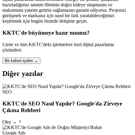
hazırladığımız tanıtım filminin doğru kitleye ulaşmasını ve
maksimum yatırım getirisi sağlamasını garanti ediyoruz. Projenizi
görüşmek ve markanız için nasıl bir fark yaratabileceğimizi
keşfetmek için bugün bizimle iletişime geçin.
KKTC'de büyümeye hazır mısınız?
Girne ve tüm KKTC'deki işletmelere özel dijital pazarlama
çözümleri.
Bir kahve içelim
→
Diğer yazılar
SEO
KKTC'de SEO Nasıl Yapılır? Google'da Zirveye
Çıkma Rehberi
Oku →
Google Ads