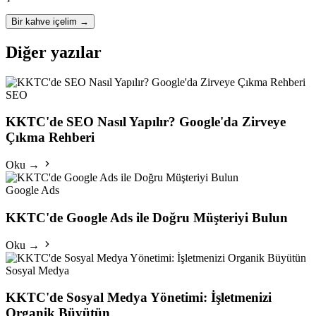
Bir kahve içelim
→
Diğer yazılar
SEO
KKTC'de SEO Nasıl Yapılır? Google'da Zirveye
Çıkma Rehberi
Oku →
Google Ads
KKTC'de Google Ads ile Doğru Müşteriyi Bulun
Oku →
Sosyal Medya
KKTC'de Sosyal Medya Yönetimi: İşletmenizi
Organik Büyütün