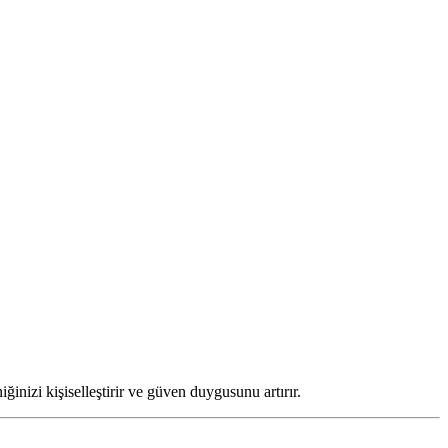
ğinizi kişiselleştirir ve güven duygusunu artırır.